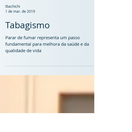
tbachichi
1 de mar. de 2019
Tabagismo
Parar de fumar representa um passo
fundamental para melhora da saúde e da
qualidade de vida