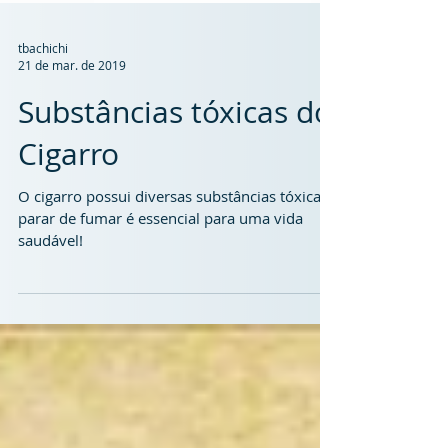
tbachichi
21 de mar. de 2019
Substâncias tóxicas do
Cigarro
O cigarro possui diversas substâncias tóxicas,
parar de fumar é essencial para uma vida
saudável!