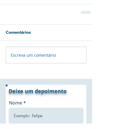
Comentários
Escreva um comentário
Deixe um depoimento
Nome